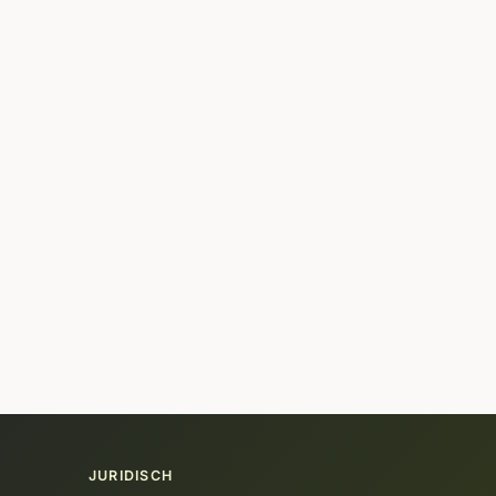
JURIDISCH